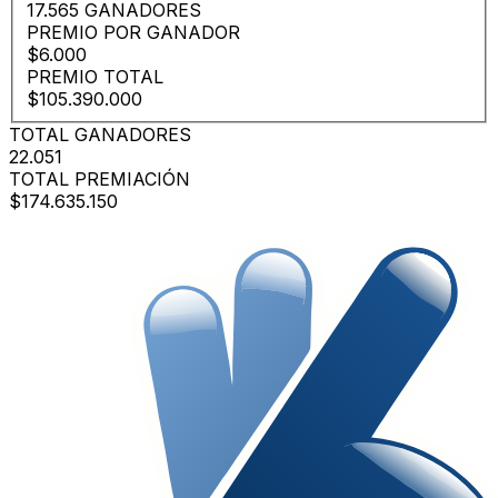
17.565 GANADORES
PREMIO POR GANADOR
$6.000
PREMIO TOTAL
$105.390.000
TOTAL GANADORES
22.051
TOTAL PREMIACIÓN
$174.635.150