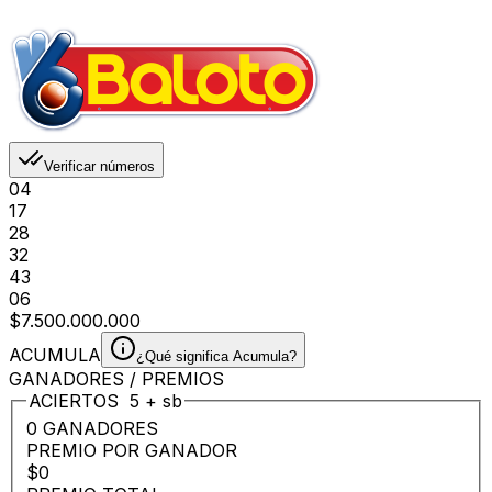
Verificar números
04
17
28
32
43
06
$7.500.000.000
ACUMULA
¿Qué significa Acumula?
GANADORES / PREMIOS
ACIERTOS
5
+
sb
0 GANADORES
PREMIO POR GANADOR
$0