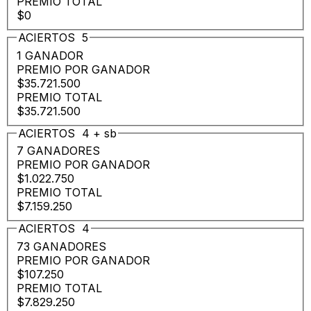
PREMIO TOTAL
$0
ACIERTOS
5
1 GANADOR
PREMIO POR GANADOR
$35.721.500
PREMIO TOTAL
$35.721.500
ACIERTOS
4
+
sb
7 GANADORES
PREMIO POR GANADOR
$1.022.750
PREMIO TOTAL
$7.159.250
ACIERTOS
4
73 GANADORES
PREMIO POR GANADOR
$107.250
PREMIO TOTAL
$7.829.250