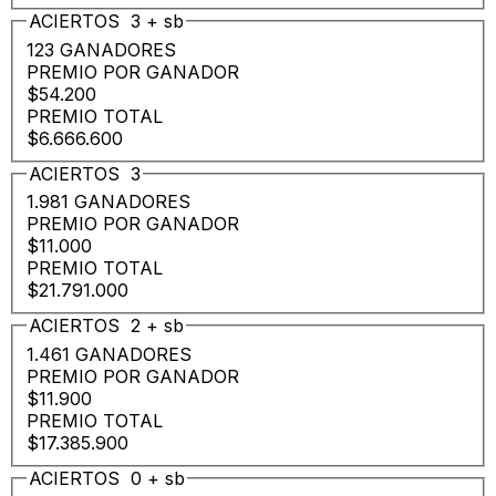
ACIERTOS
3
+
sb
123 GANADORES
PREMIO POR GANADOR
$54.200
PREMIO TOTAL
$6.666.600
ACIERTOS
3
1.981 GANADORES
PREMIO POR GANADOR
$11.000
PREMIO TOTAL
$21.791.000
ACIERTOS
2
+
sb
1.461 GANADORES
PREMIO POR GANADOR
$11.900
PREMIO TOTAL
$17.385.900
ACIERTOS
0
+
sb