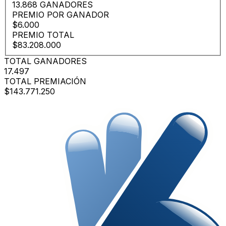
13.868 GANADORES
PREMIO POR GANADOR
$6.000
PREMIO TOTAL
$83.208.000
TOTAL GANADORES
17.497
TOTAL PREMIACIÓN
$143.771.250