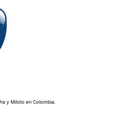
ha y Miloto en Colombia.