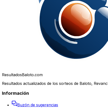
Resultados
Baloto.com
Resultados actualizados de los sorteos de Baloto, Revanc
Información
Buzón de sugerencias