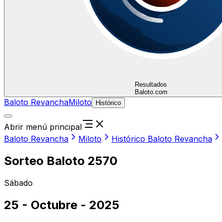
Resultados
Baloto.com
Baloto Revancha
Miloto
Histórico
Abrir menú principal
Baloto Revancha
Miloto
Histórico Baloto Revancha
Sorteo Baloto 2570
Sábado
25 - Octubre - 2025