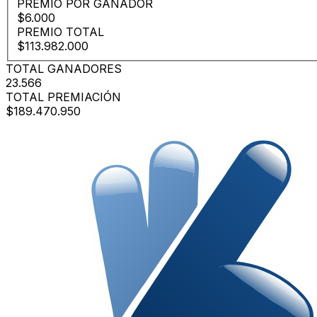
PREMIO POR GANADOR
$6.000
PREMIO TOTAL
$113.982.000
TOTAL GANADORES
23.566
TOTAL PREMIACIÓN
$189.470.950