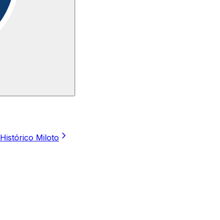
Histórico Miloto