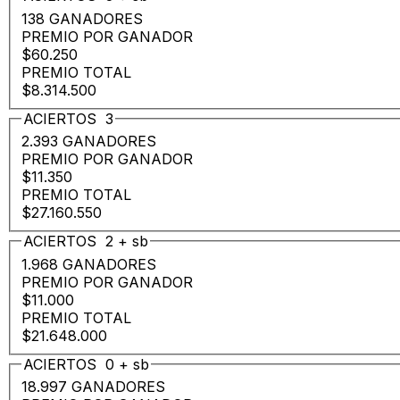
138 GANADORES
PREMIO POR GANADOR
$60.250
PREMIO TOTAL
$8.314.500
ACIERTOS
3
2.393 GANADORES
PREMIO POR GANADOR
$11.350
PREMIO TOTAL
$27.160.550
ACIERTOS
2
+
sb
1.968 GANADORES
PREMIO POR GANADOR
$11.000
PREMIO TOTAL
$21.648.000
ACIERTOS
0
+
sb
18.997 GANADORES