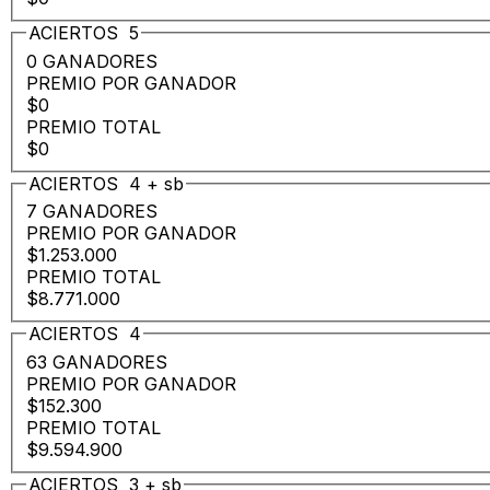
ACIERTOS
5
0 GANADORES
PREMIO POR GANADOR
$0
PREMIO TOTAL
$0
ACIERTOS
4
+
sb
7 GANADORES
PREMIO POR GANADOR
$1.253.000
PREMIO TOTAL
$8.771.000
ACIERTOS
4
63 GANADORES
PREMIO POR GANADOR
$152.300
PREMIO TOTAL
$9.594.900
ACIERTOS
3
+
sb