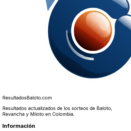
Resultados
Baloto.com
Resultados actualizados de los sorteos de Baloto,
Revancha y Miloto en Colombia.
Información