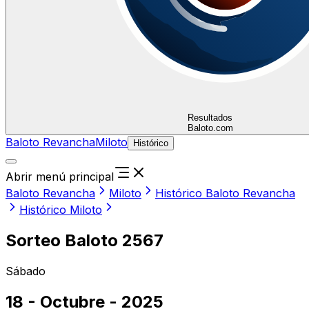
Resultados
Baloto.com
Baloto Revancha
Miloto
Histórico
Abrir menú principal
Baloto Revancha
Miloto
Histórico Baloto Revancha
Histórico Miloto
Sorteo Baloto 2567
Sábado
18 - Octubre - 2025