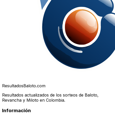
Resultados
Baloto.com
Resultados actualizados de los sorteos de Baloto,
Revancha y Miloto en Colombia.
Información