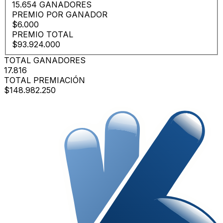
15.654 GANADORES
PREMIO POR GANADOR
$6.000
PREMIO TOTAL
$93.924.000
TOTAL GANADORES
17.816
TOTAL PREMIACIÓN
$148.982.250