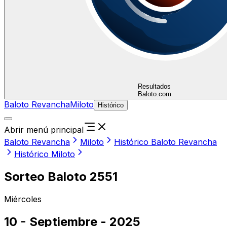
Resultados
Baloto.com
Baloto Revancha
Miloto
Histórico
Abrir menú principal
Baloto Revancha
Miloto
Histórico Baloto Revancha
Histórico Miloto
Sorteo Baloto 2551
Miércoles
10 - Septiembre - 2025