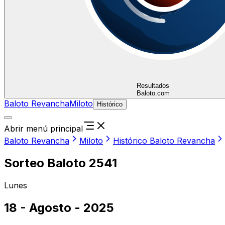
Resultados
Baloto.com
Baloto Revancha
Miloto
Histórico
Abrir menú principal
Baloto Revancha
Miloto
Histórico Baloto Revancha
Sorteo Baloto 2541
Lunes
18 - Agosto - 2025