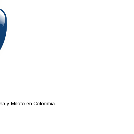
ha y Miloto en Colombia.