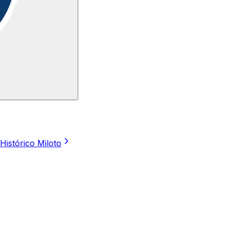
Histórico Miloto