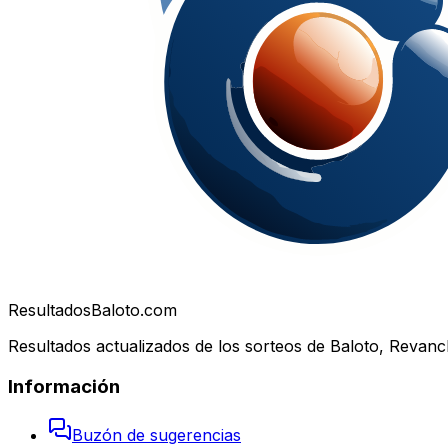
Resultados
Baloto.com
Resultados actualizados de los sorteos de Baloto, Revanc
Información
Buzón de sugerencias