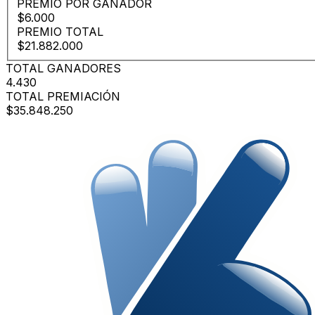
PREMIO POR GANADOR
$6.000
PREMIO TOTAL
$21.882.000
TOTAL GANADORES
4.430
TOTAL PREMIACIÓN
$35.848.250