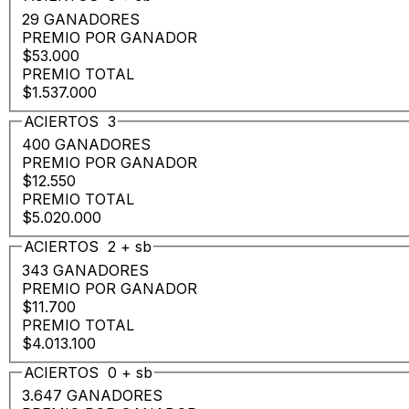
29 GANADORES
PREMIO POR GANADOR
$53.000
PREMIO TOTAL
$1.537.000
ACIERTOS
3
400 GANADORES
PREMIO POR GANADOR
$12.550
PREMIO TOTAL
$5.020.000
ACIERTOS
2
+
sb
343 GANADORES
PREMIO POR GANADOR
$11.700
PREMIO TOTAL
$4.013.100
ACIERTOS
0
+
sb
3.647 GANADORES