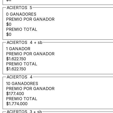
ACIERTOS
5
0 GANADORES
PREMIO POR GANADOR
$0
PREMIO TOTAL
$0
ACIERTOS
4
+
sb
1 GANADOR
PREMIO POR GANADOR
$1.622.150
PREMIO TOTAL
$1.622.150
ACIERTOS
4
10 GANADORES
PREMIO POR GANADOR
$177.400
PREMIO TOTAL
$1.774.000
ACIERTOS
3
+
sb