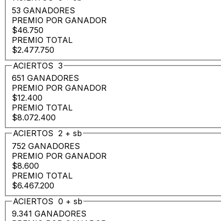
53 GANADORES
PREMIO POR GANADOR
$46.750
PREMIO TOTAL
$2.477.750
ACIERTOS
3
651 GANADORES
PREMIO POR GANADOR
$12.400
PREMIO TOTAL
$8.072.400
ACIERTOS
2
+
sb
752 GANADORES
PREMIO POR GANADOR
$8.600
PREMIO TOTAL
$6.467.200
ACIERTOS
0
+
sb
9.341 GANADORES