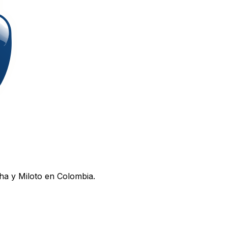
ha y Miloto en Colombia.