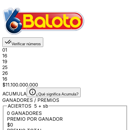
Verificar números
01
16
19
25
26
16
$11.100.000.000
ACUMULA
¿Qué significa Acumula?
GANADORES / PREMIOS
ACIERTOS
5
+
sb
0 GANADORES
PREMIO POR GANADOR
$0