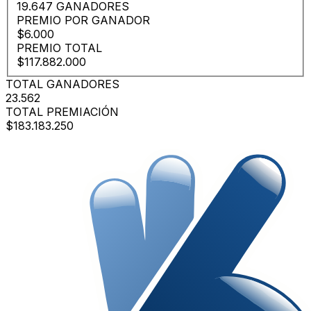
19.647 GANADORES
PREMIO POR GANADOR
$6.000
PREMIO TOTAL
$117.882.000
TOTAL GANADORES
23.562
TOTAL PREMIACIÓN
$183.183.250