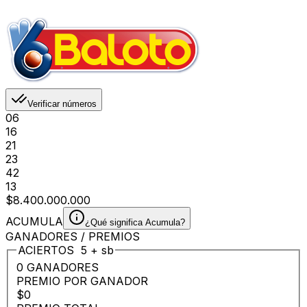
Verificar números
06
16
21
23
42
13
$8.400.000.000
ACUMULA
¿Qué significa Acumula?
GANADORES / PREMIOS
ACIERTOS
5
+
sb
0 GANADORES
PREMIO POR GANADOR
$0