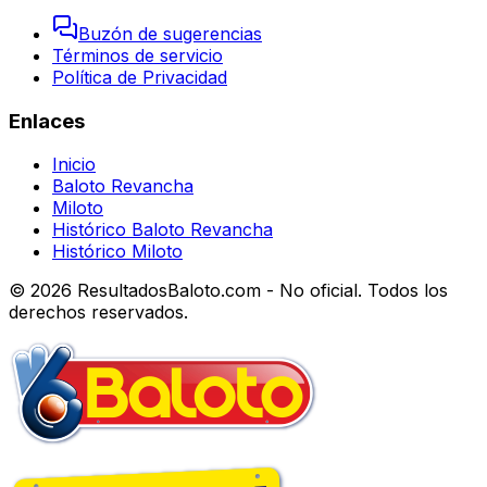
Buzón de sugerencias
Términos de servicio
Política de Privacidad
Enlaces
Inicio
Baloto Revancha
Miloto
Histórico Baloto Revancha
Histórico Miloto
© 2026 ResultadosBaloto.com - No oficial. Todos los
derechos reservados.