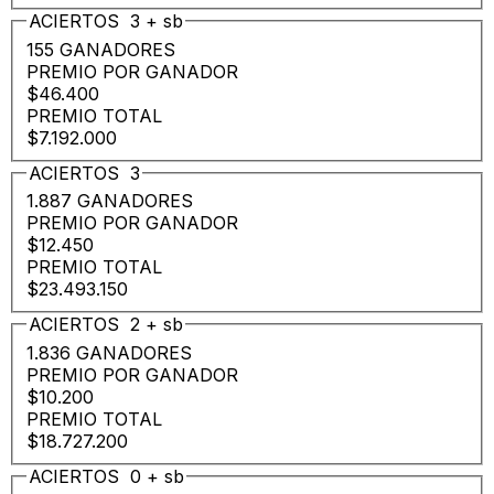
ACIERTOS
3
+
sb
155 GANADORES
PREMIO POR GANADOR
$46.400
PREMIO TOTAL
$7.192.000
ACIERTOS
3
1.887 GANADORES
PREMIO POR GANADOR
$12.450
PREMIO TOTAL
$23.493.150
ACIERTOS
2
+
sb
1.836 GANADORES
PREMIO POR GANADOR
$10.200
PREMIO TOTAL
$18.727.200
ACIERTOS
0
+
sb