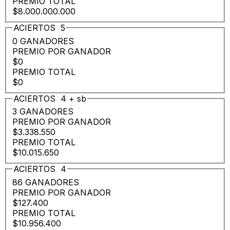
PREMIO TOTAL
$8.000.000.000
ACIERTOS
5
0 GANADORES
PREMIO POR GANADOR
$0
PREMIO TOTAL
$0
ACIERTOS
4
+
sb
3 GANADORES
PREMIO POR GANADOR
$3.338.550
PREMIO TOTAL
$10.015.650
ACIERTOS
4
86 GANADORES
PREMIO POR GANADOR
$127.400
PREMIO TOTAL
$10.956.400