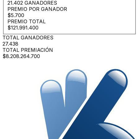
21.402 GANADORES
PREMIO POR GANADOR
$5.700
PREMIO TOTAL
$121.991.400
TOTAL GANADORES
27.438
TOTAL PREMIACIÓN
$8.208.264.700