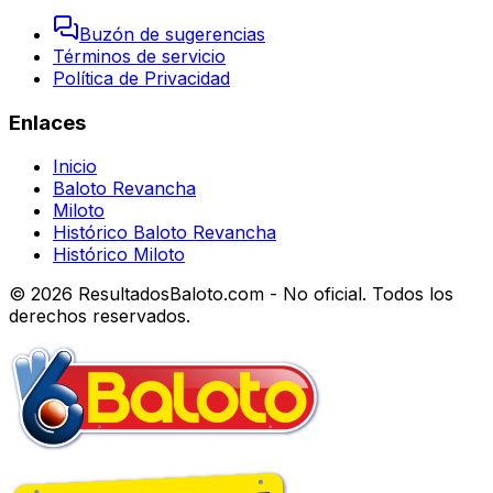
Buzón de sugerencias
Términos de servicio
Política de Privacidad
Enlaces
Inicio
Baloto Revancha
Miloto
Histórico Baloto Revancha
Histórico Miloto
© 2026 ResultadosBaloto.com - No oficial. Todos los
derechos reservados.