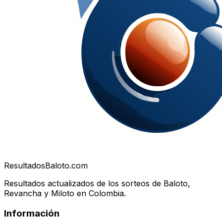
Resultados
Baloto.com
Resultados actualizados de los sorteos de Baloto,
Revancha y Miloto en Colombia.
Información