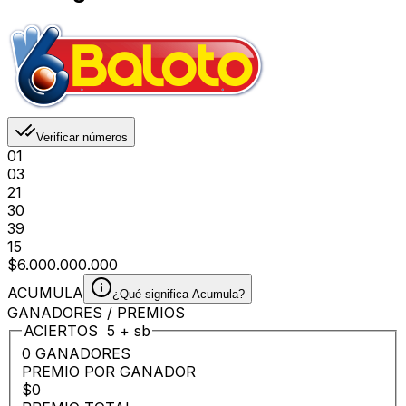
Verificar números
01
03
21
30
39
15
$6.000.000.000
ACUMULA
¿Qué significa Acumula?
GANADORES / PREMIOS
ACIERTOS
5
+
sb
0 GANADORES
PREMIO POR GANADOR
$0