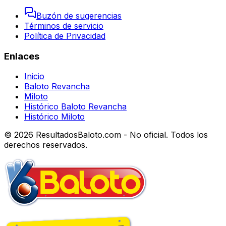
Buzón de sugerencias
Términos de servicio
Política de Privacidad
Enlaces
Inicio
Baloto Revancha
Miloto
Histórico Baloto Revancha
Histórico Miloto
© 2026 ResultadosBaloto.com - No oficial. Todos los
derechos reservados.