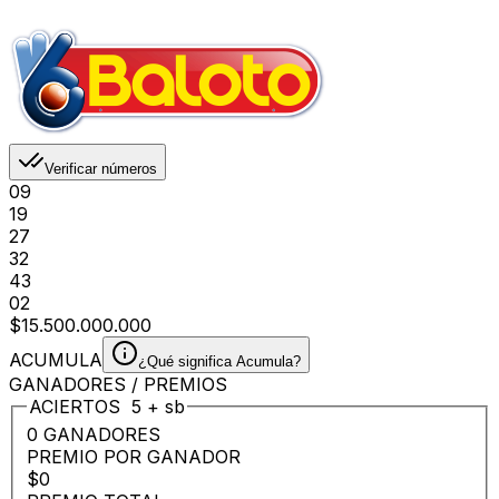
Verificar números
09
19
27
32
43
02
$15.500.000.000
ACUMULA
¿Qué significa Acumula?
GANADORES / PREMIOS
ACIERTOS
5
+
sb
0 GANADORES
PREMIO POR GANADOR
$0