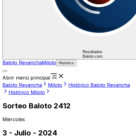
Resultados
Baloto.com
Baloto Revancha
Miloto
Histórico
Abrir menú principal
Baloto Revancha
Miloto
Histórico Baloto Revancha
Histórico Miloto
Sorteo Baloto 2412
Miércoles
3 - Julio - 2024