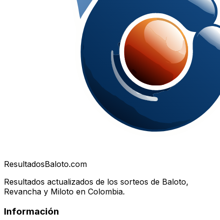
Resultados
Baloto.com
Resultados actualizados de los sorteos de Baloto,
Revancha y Miloto en Colombia.
Información