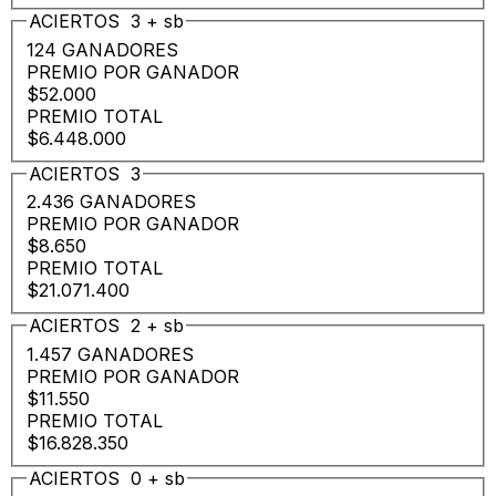
ACIERTOS
3
+
sb
124 GANADORES
PREMIO POR GANADOR
$52.000
PREMIO TOTAL
$6.448.000
ACIERTOS
3
2.436 GANADORES
PREMIO POR GANADOR
$8.650
PREMIO TOTAL
$21.071.400
ACIERTOS
2
+
sb
1.457 GANADORES
PREMIO POR GANADOR
$11.550
PREMIO TOTAL
$16.828.350
ACIERTOS
0
+
sb