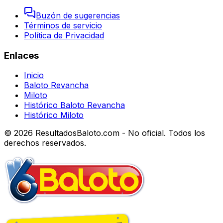
Buzón de sugerencias
Términos de servicio
Política de Privacidad
Enlaces
Inicio
Baloto Revancha
Miloto
Histórico Baloto Revancha
Histórico Miloto
© 2026 ResultadosBaloto.com - No oficial. Todos los
derechos reservados.