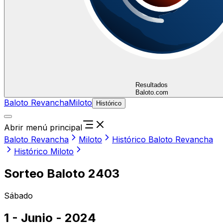
Resultados
Baloto.com
Baloto Revancha
Miloto
Histórico
Abrir menú principal
Baloto Revancha
Miloto
Histórico Baloto Revancha
Histórico Miloto
Sorteo Baloto 2403
Sábado
1 - Junio - 2024