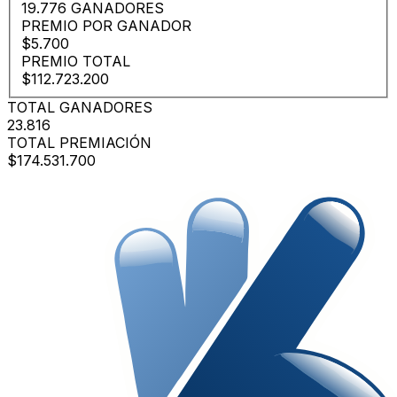
19.776 GANADORES
PREMIO POR GANADOR
$5.700
PREMIO TOTAL
$112.723.200
TOTAL GANADORES
23.816
TOTAL PREMIACIÓN
$174.531.700