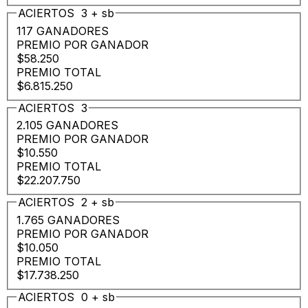
ACIERTOS
3
+
sb
117 GANADORES
PREMIO POR GANADOR
$58.250
PREMIO TOTAL
$6.815.250
ACIERTOS
3
2.105 GANADORES
PREMIO POR GANADOR
$10.550
PREMIO TOTAL
$22.207.750
ACIERTOS
2
+
sb
1.765 GANADORES
PREMIO POR GANADOR
$10.050
PREMIO TOTAL
$17.738.250
ACIERTOS
0
+
sb