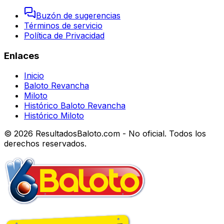
Buzón de sugerencias
Términos de servicio
Política de Privacidad
Enlaces
Inicio
Baloto Revancha
Miloto
Histórico Baloto Revancha
Histórico Miloto
© 2026 ResultadosBaloto.com - No oficial. Todos los
derechos reservados.