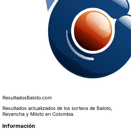
Resultados
Baloto.com
Resultados actualizados de los sorteos de Baloto,
Revancha y Miloto en Colombia.
Información