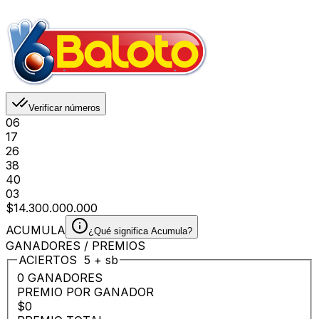
Verificar números
06
17
26
38
40
03
$14.300.000.000
ACUMULA
¿Qué significa Acumula?
GANADORES / PREMIOS
ACIERTOS
5
+
sb
0 GANADORES
PREMIO POR GANADOR
$0