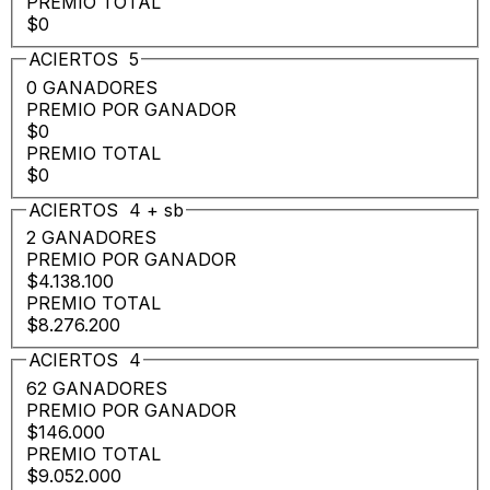
PREMIO TOTAL
$0
ACIERTOS
5
0 GANADORES
PREMIO POR GANADOR
$0
PREMIO TOTAL
$0
ACIERTOS
4
+
sb
2 GANADORES
PREMIO POR GANADOR
$4.138.100
PREMIO TOTAL
$8.276.200
ACIERTOS
4
62 GANADORES
PREMIO POR GANADOR
$146.000
PREMIO TOTAL
$9.052.000