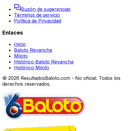
Buzón de sugerencias
Términos de servicio
Política de Privacidad
Enlaces
Inicio
Baloto Revancha
Miloto
Histórico Baloto Revancha
Histórico Miloto
© 2026 ResultadosBaloto.com - No oficial. Todos los
derechos reservados.