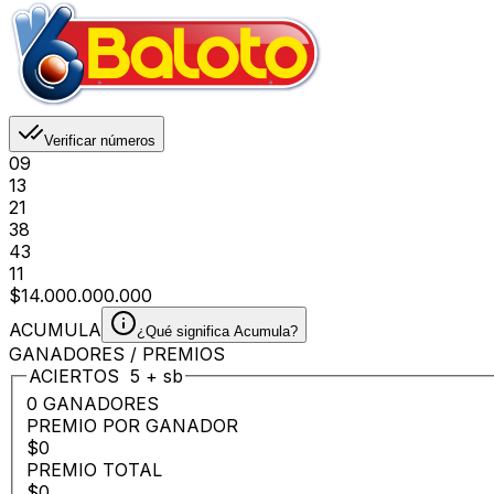
Verificar números
09
13
21
38
43
11
$14.000.000.000
ACUMULA
¿Qué significa Acumula?
GANADORES / PREMIOS
ACIERTOS
5
+
sb
0 GANADORES
PREMIO POR GANADOR
$0
PREMIO TOTAL
$0