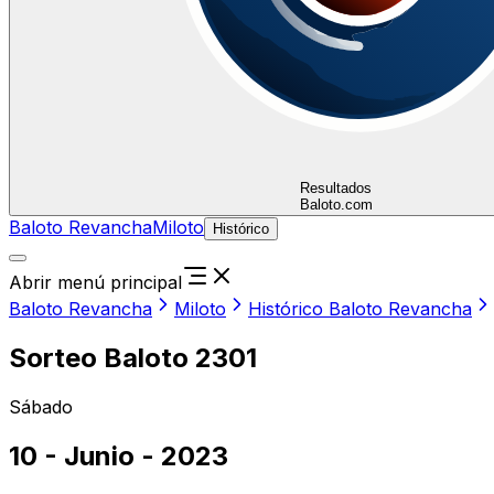
Resultados
Baloto.com
Baloto Revancha
Miloto
Histórico
Abrir menú principal
Baloto Revancha
Miloto
Histórico Baloto Revancha
Sorteo Baloto 2301
Sábado
10 - Junio - 2023