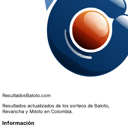
Resultados
Baloto.com
Resultados actualizados de los sorteos de Baloto,
Revancha y Miloto en Colombia.
Información