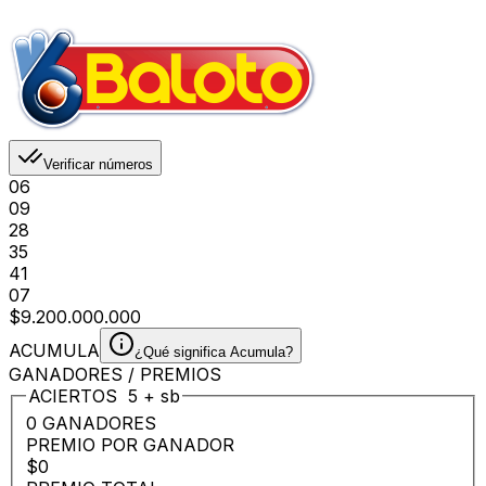
Verificar números
06
09
28
35
41
07
$9.200.000.000
ACUMULA
¿Qué significa Acumula?
GANADORES / PREMIOS
ACIERTOS
5
+
sb
0 GANADORES
PREMIO POR GANADOR
$0