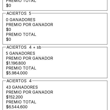
PREMIO TOTAL
$0
ACIERTOS
5
0 GANADORES
PREMIO POR GANADOR
$0
PREMIO TOTAL
$0
ACIERTOS
4
+
sb
5 GANADORES
PREMIO POR GANADOR
$1.196.800
PREMIO TOTAL
$5.984.000
ACIERTOS
4
43 GANADORES
PREMIO POR GANADOR
$152.200
PREMIO TOTAL
$6.544.600