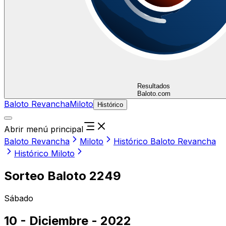
Resultados
Baloto.com
Baloto Revancha
Miloto
Histórico
Abrir menú principal
Baloto Revancha
Miloto
Histórico Baloto Revancha
Histórico Miloto
Sorteo Baloto 2249
Sábado
10 - Diciembre - 2022