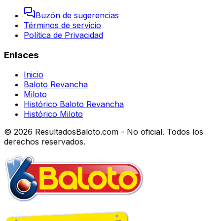
Buzón de sugerencias
Términos de servicio
Política de Privacidad
Enlaces
Inicio
Baloto Revancha
Miloto
Histórico Baloto Revancha
Histórico Miloto
© 2026 ResultadosBaloto.com - No oficial. Todos los
derechos reservados.