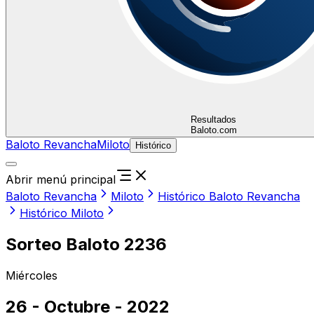
Resultados
Baloto.com
Baloto Revancha
Miloto
Histórico
Abrir menú principal
Baloto Revancha
Miloto
Histórico Baloto Revancha
Histórico Miloto
Sorteo Baloto 2236
Miércoles
26 - Octubre - 2022