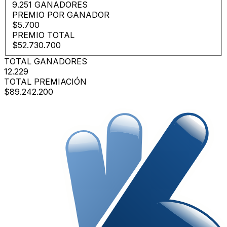
9.251 GANADORES
PREMIO POR GANADOR
$5.700
PREMIO TOTAL
$52.730.700
TOTAL GANADORES
12.229
TOTAL PREMIACIÓN
$89.242.200