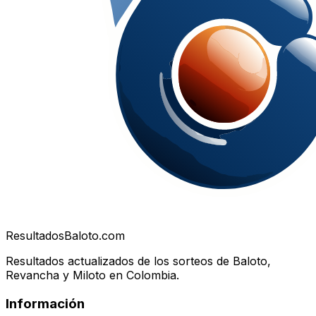
Resultados
Baloto.com
Resultados actualizados de los sorteos de Baloto,
Revancha y Miloto en Colombia.
Información