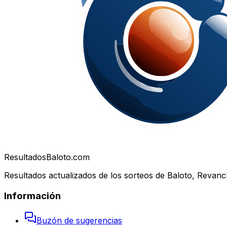
Resultados
Baloto.com
Resultados actualizados de los sorteos de Baloto, Revanc
Información
Buzón de sugerencias