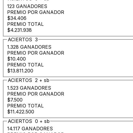
123 GANADORES
PREMIO POR GANADOR
$34.406
PREMIO TOTAL
$4.231.938
ACIERTOS
3
1.328 GANADORES
PREMIO POR GANADOR
$10.400
PREMIO TOTAL
$13.811.200
ACIERTOS
2
+
sb
1.523 GANADORES
PREMIO POR GANADOR
$7.500
PREMIO TOTAL
$11.422.500
ACIERTOS
0
+
sb
14.117 GANADORES