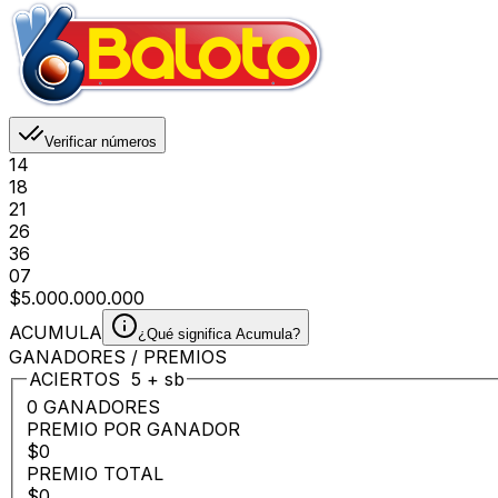
Verificar números
14
18
21
26
36
07
$5.000.000.000
ACUMULA
¿Qué significa Acumula?
GANADORES / PREMIOS
ACIERTOS
5
+
sb
0 GANADORES
PREMIO POR GANADOR
$0
PREMIO TOTAL
$0