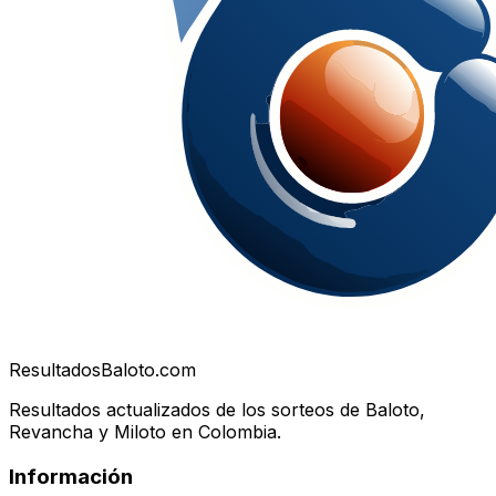
Resultados
Baloto.com
Resultados actualizados de los sorteos de Baloto,
Revancha y Miloto en Colombia.
Información