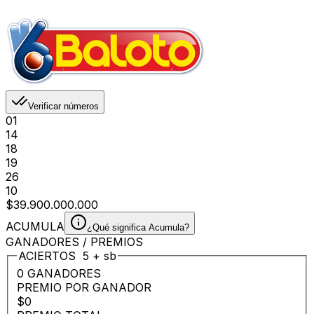
Verificar números
01
14
18
19
26
10
$39.900.000.000
ACUMULA
¿Qué significa Acumula?
GANADORES / PREMIOS
ACIERTOS
5
+
sb
0 GANADORES
PREMIO POR GANADOR
$0