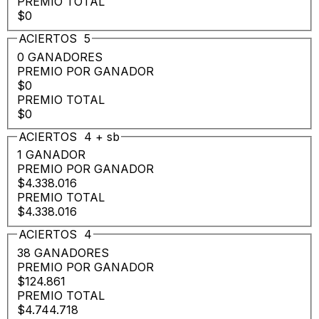
PREMIO TOTAL
$0
ACIERTOS
5
0 GANADORES
PREMIO POR GANADOR
$0
PREMIO TOTAL
$0
ACIERTOS
4
+
sb
1 GANADOR
PREMIO POR GANADOR
$4.338.016
PREMIO TOTAL
$4.338.016
ACIERTOS
4
38 GANADORES
PREMIO POR GANADOR
$124.861
PREMIO TOTAL
$4.744.718