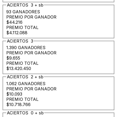
ACIERTOS
3
+
sb
93 GANADORES
PREMIO POR GANADOR
$44.216
PREMIO TOTAL
$4.112.088
ACIERTOS
3
1.390 GANADORES
PREMIO POR GANADOR
$9.655
PREMIO TOTAL
$13.420.450
ACIERTOS
2
+
sb
1.062 GANADORES
PREMIO POR GANADOR
$10.093
PREMIO TOTAL
$10.718.766
ACIERTOS
0
+
sb