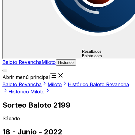
Resultados
Baloto.com
Baloto Revancha
Miloto
Histórico
Abrir menú principal
Baloto Revancha
Miloto
Histórico Baloto Revancha
Histórico Miloto
Sorteo Baloto 2199
Sábado
18 - Junio - 2022