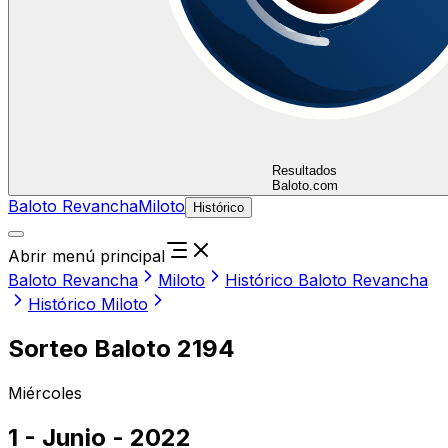
Resultados
Baloto.com
Baloto Revancha
Miloto
Histórico
Abrir menú principal
Baloto Revancha
Miloto
Histórico Baloto Revancha
Histórico Miloto
Sorteo Baloto 2194
Miércoles
1 - Junio - 2022