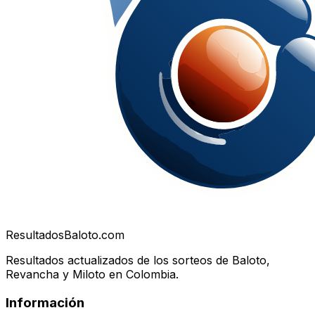
Resultados
Baloto.com
Resultados actualizados de los sorteos de Baloto,
Revancha y Miloto en Colombia.
Información