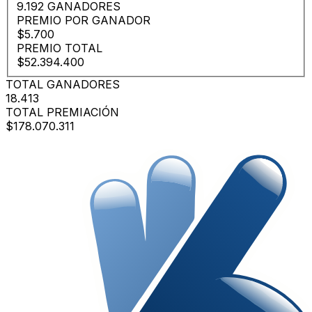
9.192 GANADORES
PREMIO POR GANADOR
$5.700
PREMIO TOTAL
$52.394.400
TOTAL GANADORES
18.413
TOTAL PREMIACIÓN
$178.070.311