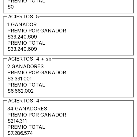
PREMIO TOTAL
$0
ACIERTOS
5
1 GANADOR
PREMIO POR GANADOR
$33.240.609
PREMIO TOTAL
$33.240.609
ACIERTOS
4
+
sb
2 GANADORES
PREMIO POR GANADOR
$3.331.001
PREMIO TOTAL
$6.662.002
ACIERTOS
4
34 GANADORES
PREMIO POR GANADOR
$214.311
PREMIO TOTAL
$7.286.574