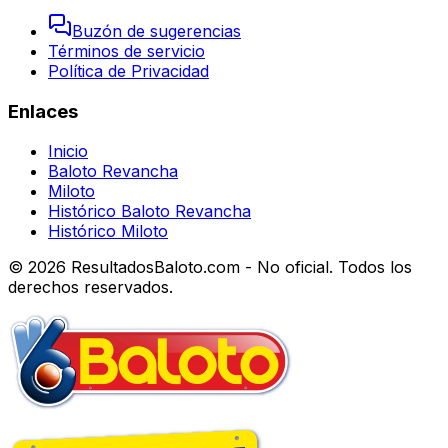
Buzón de sugerencias
Términos de servicio
Política de Privacidad
Enlaces
Inicio
Baloto Revancha
Miloto
Histórico Baloto Revancha
Histórico Miloto
© 2026 ResultadosBaloto.com - No oficial. Todos los
derechos reservados.