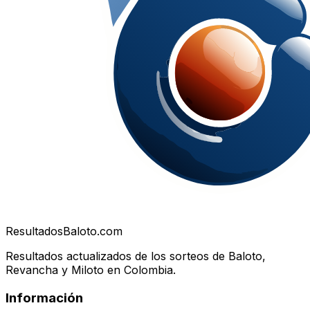
Resultados
Baloto.com
Resultados actualizados de los sorteos de Baloto,
Revancha y Miloto en Colombia.
Información