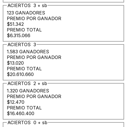
ACIERTOS
3
+
sb
123 GANADORES
PREMIO POR GANADOR
$51.342
PREMIO TOTAL
$6.315.066
ACIERTOS
3
1.583 GANADORES
PREMIO POR GANADOR
$13.020
PREMIO TOTAL
$20.610.660
ACIERTOS
2
+
sb
1.320 GANADORES
PREMIO POR GANADOR
$12.470
PREMIO TOTAL
$16.460.400
ACIERTOS
0
+
sb