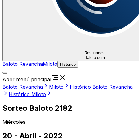
Resultados
Baloto.com
Baloto Revancha
Miloto
Histórico
Abrir menú principal
Baloto Revancha
Miloto
Histórico Baloto Revancha
Histórico Miloto
Sorteo Baloto 2182
Miércoles
20 - Abril - 2022