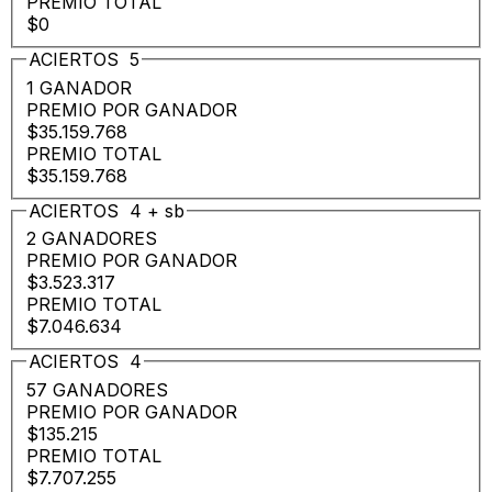
PREMIO TOTAL
$0
ACIERTOS
5
1 GANADOR
PREMIO POR GANADOR
$35.159.768
PREMIO TOTAL
$35.159.768
ACIERTOS
4
+
sb
2 GANADORES
PREMIO POR GANADOR
$3.523.317
PREMIO TOTAL
$7.046.634
ACIERTOS
4
57 GANADORES
PREMIO POR GANADOR
$135.215
PREMIO TOTAL
$7.707.255