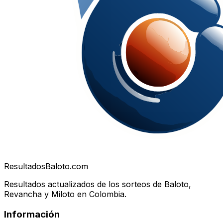
Resultados
Baloto.com
Resultados actualizados de los sorteos de Baloto,
Revancha y Miloto en Colombia.
Información