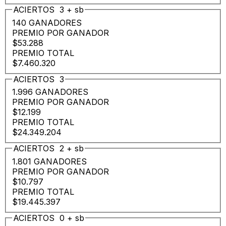
ACIERTOS
3
+
sb
140 GANADORES
PREMIO POR GANADOR
$53.288
PREMIO TOTAL
$7.460.320
ACIERTOS
3
1.996 GANADORES
PREMIO POR GANADOR
$12.199
PREMIO TOTAL
$24.349.204
ACIERTOS
2
+
sb
1.801 GANADORES
PREMIO POR GANADOR
$10.797
PREMIO TOTAL
$19.445.397
ACIERTOS
0
+
sb