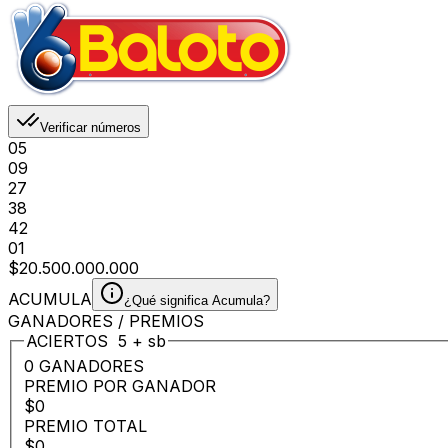
Verificar números
05
09
27
38
42
01
$20.500.000.000
ACUMULA
¿Qué significa Acumula?
GANADORES / PREMIOS
ACIERTOS
5
+
sb
0 GANADORES
PREMIO POR GANADOR
$0
PREMIO TOTAL
$0