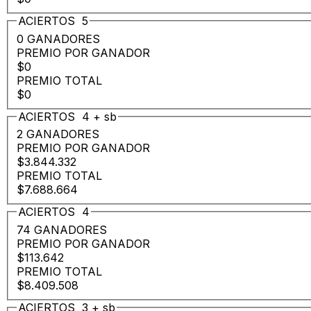
ACIERTOS
5
0 GANADORES
PREMIO POR GANADOR
$0
PREMIO TOTAL
$0
ACIERTOS
4
+
sb
2 GANADORES
PREMIO POR GANADOR
$3.844.332
PREMIO TOTAL
$7.688.664
ACIERTOS
4
74 GANADORES
PREMIO POR GANADOR
$113.642
PREMIO TOTAL
$8.409.508
ACIERTOS
3
+
sb