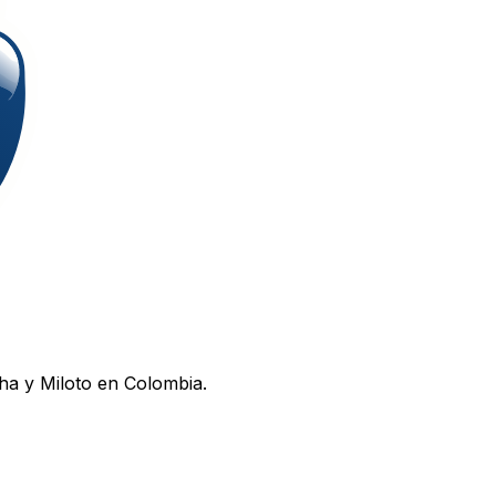
ha y Miloto en Colombia.