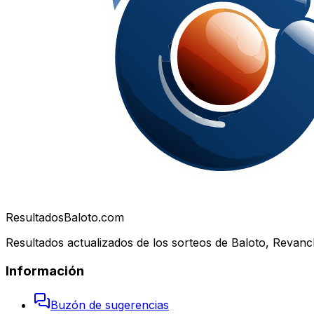
Resultados
Baloto.com
Resultados actualizados de los sorteos de Baloto, Revanc
Información
Buzón de sugerencias