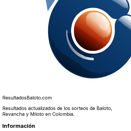
Resultados
Baloto.com
Resultados actualizados de los sorteos de Baloto,
Revancha y Miloto en Colombia.
Información