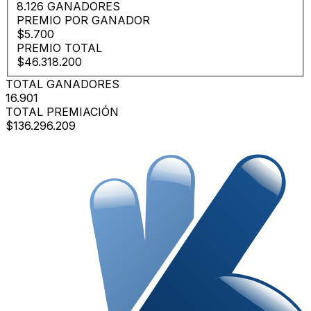
8.126 GANADORES
PREMIO POR GANADOR
$5.700
PREMIO TOTAL
$46.318.200
TOTAL GANADORES
16.901
TOTAL PREMIACIÓN
$136.296.209