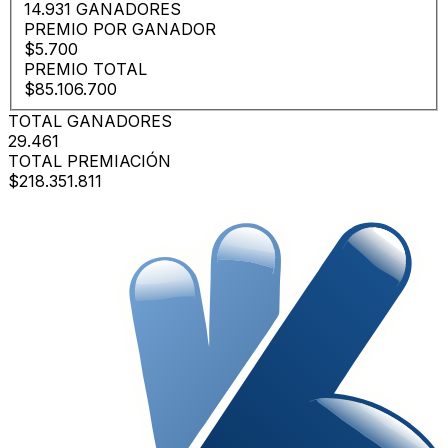
14.931 GANADORES
PREMIO POR GANADOR
$5.700
PREMIO TOTAL
$85.106.700
TOTAL GANADORES
29.461
TOTAL PREMIACIÓN
$218.351.811