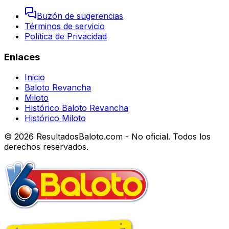
Buzón de sugerencias
Términos de servicio
Política de Privacidad
Enlaces
Inicio
Baloto Revancha
Miloto
Histórico Baloto Revancha
Histórico Miloto
© 2026 ResultadosBaloto.com - No oficial. Todos los
derechos reservados.