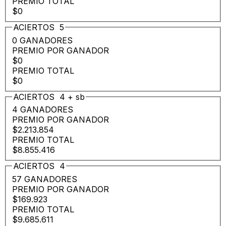
PREMIO TOTAL
$0
ACIERTOS
5
0 GANADORES
PREMIO POR GANADOR
$0
PREMIO TOTAL
$0
ACIERTOS
4
+
sb
4 GANADORES
PREMIO POR GANADOR
$2.213.854
PREMIO TOTAL
$8.855.416
ACIERTOS
4
57 GANADORES
PREMIO POR GANADOR
$169.923
PREMIO TOTAL
$9.685.611