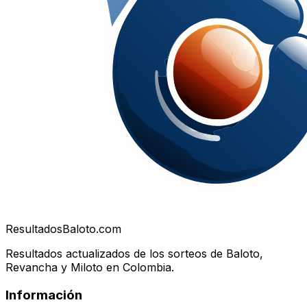
Resultados
Baloto.com
Resultados actualizados de los sorteos de Baloto,
Revancha y Miloto en Colombia.
Información