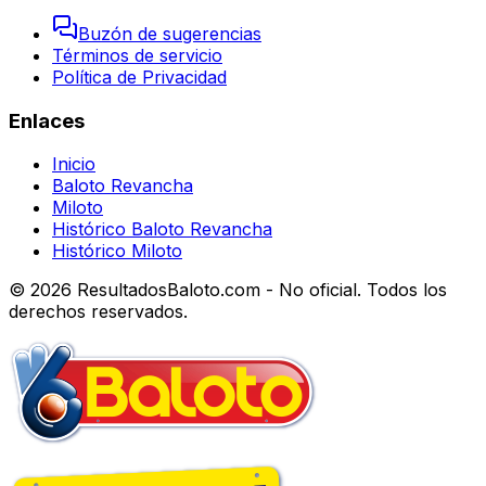
Buzón de sugerencias
Términos de servicio
Política de Privacidad
Enlaces
Inicio
Baloto Revancha
Miloto
Histórico Baloto Revancha
Histórico Miloto
© 2026 ResultadosBaloto.com - No oficial. Todos los
derechos reservados.