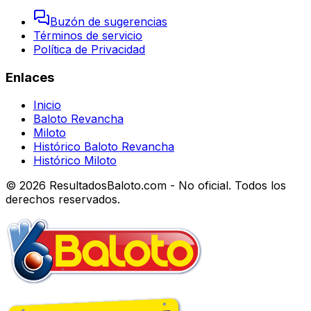
Buzón de sugerencias
Términos de servicio
Política de Privacidad
Enlaces
Inicio
Baloto Revancha
Miloto
Histórico Baloto Revancha
Histórico Miloto
© 2026 ResultadosBaloto.com - No oficial. Todos los
derechos reservados.