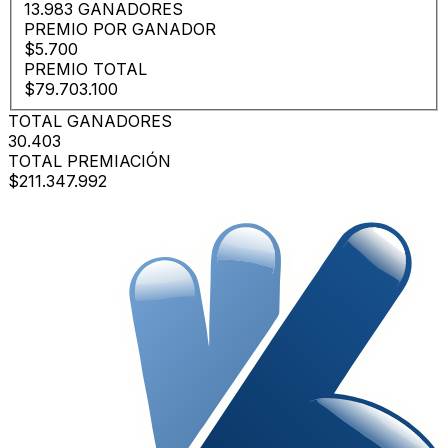
13.983 GANADORES
PREMIO POR GANADOR
$5.700
PREMIO TOTAL
$79.703.100
TOTAL GANADORES
30.403
TOTAL PREMIACIÓN
$211.347.992