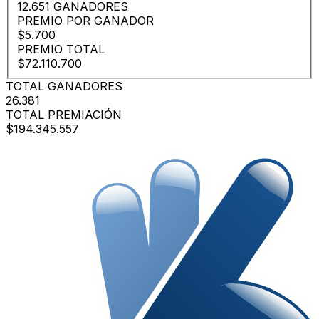
12.651 GANADORES
PREMIO POR GANADOR
$5.700
PREMIO TOTAL
$72.110.700
TOTAL GANADORES
26.381
TOTAL PREMIACIÓN
$194.345.557