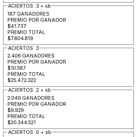
ACIERTOS
3
+
sb
187 GANADORES
PREMIO POR GANADOR
$41.737
PREMIO TOTAL
$7.804.819
ACIERTOS
3
2.406 GANADORES
PREMIO POR GANADOR
$10.587
PREMIO TOTAL
$25.472.322
ACIERTOS
2
+
sb
2.049 GANADORES
PREMIO POR GANADOR
$9.929
PREMIO TOTAL
$20.344.521
ACIERTOS
0
+
sb