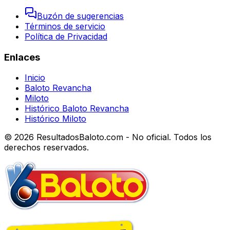
Buzón de sugerencias
Términos de servicio
Política de Privacidad
Enlaces
Inicio
Baloto Revancha
Miloto
Histórico Baloto Revancha
Histórico Miloto
© 2026 ResultadosBaloto.com - No oficial. Todos los
derechos reservados.