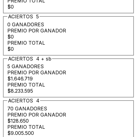
PREMIO TOTAL
$0
ACIERTOS
5
0 GANADORES
PREMIO POR GANADOR
$0
PREMIO TOTAL
$0
ACIERTOS
4
+
sb
5 GANADORES
PREMIO POR GANADOR
$1.646.719
PREMIO TOTAL
$8.233.595
ACIERTOS
4
70 GANADORES
PREMIO POR GANADOR
$128.650
PREMIO TOTAL
$9.005.500