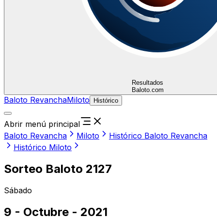
Resultados
Baloto.com
Baloto Revancha
Miloto
Histórico
Abrir menú principal
Baloto Revancha
Miloto
Histórico Baloto Revancha
Histórico Miloto
Sorteo Baloto 2127
Sábado
9 - Octubre - 2021