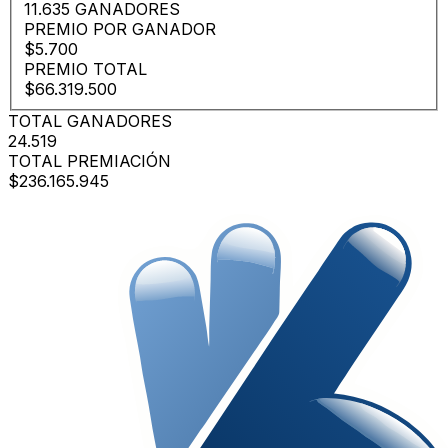
11.635 GANADORES
PREMIO POR GANADOR
$5.700
PREMIO TOTAL
$66.319.500
TOTAL GANADORES
24.519
TOTAL PREMIACIÓN
$236.165.945