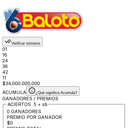
Verificar números
01
16
24
36
42
11
$34.000.000.000
ACUMULA
¿Qué significa Acumula?
GANADORES / PREMIOS
ACIERTOS
5
+
sb
0 GANADORES
PREMIO POR GANADOR
$0