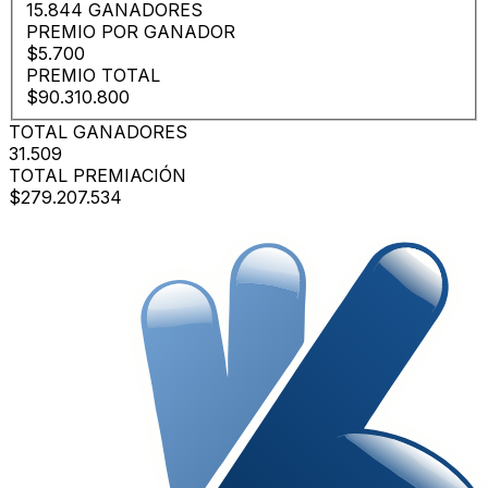
15.844 GANADORES
PREMIO POR GANADOR
$5.700
PREMIO TOTAL
$90.310.800
TOTAL GANADORES
31.509
TOTAL PREMIACIÓN
$279.207.534