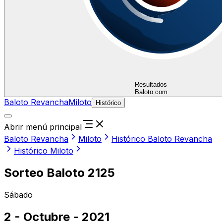
Resultados
Baloto.com
Baloto Revancha
Miloto
Histórico
Abrir menú principal
Baloto Revancha
Miloto
Histórico Baloto Revancha
Histórico Miloto
Sorteo Baloto 2125
Sábado
2 - Octubre - 2021