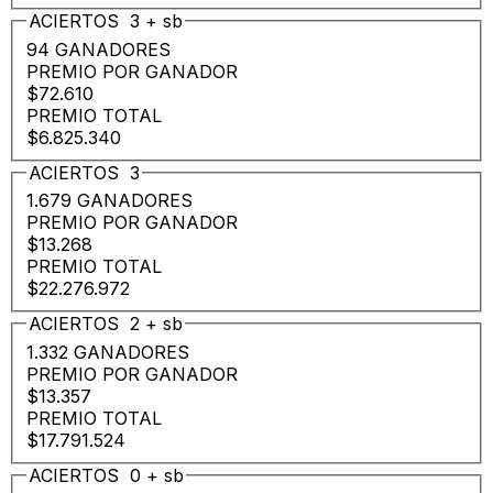
ACIERTOS
3
+
sb
94 GANADORES
PREMIO POR GANADOR
$72.610
PREMIO TOTAL
$6.825.340
ACIERTOS
3
1.679 GANADORES
PREMIO POR GANADOR
$13.268
PREMIO TOTAL
$22.276.972
ACIERTOS
2
+
sb
1.332 GANADORES
PREMIO POR GANADOR
$13.357
PREMIO TOTAL
$17.791.524
ACIERTOS
0
+
sb