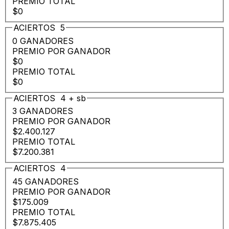
PREMIO TOTAL
$0
ACIERTOS
5
0 GANADORES
PREMIO POR GANADOR
$0
PREMIO TOTAL
$0
ACIERTOS
4
+
sb
3 GANADORES
PREMIO POR GANADOR
$2.400.127
PREMIO TOTAL
$7.200.381
ACIERTOS
4
45 GANADORES
PREMIO POR GANADOR
$175.009
PREMIO TOTAL
$7.875.405