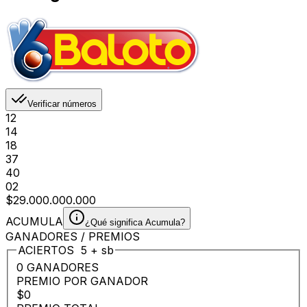
Verificar números
12
14
18
37
40
02
$29.000.000.000
ACUMULA
¿Qué significa Acumula?
GANADORES / PREMIOS
ACIERTOS
5
+
sb
0 GANADORES
PREMIO POR GANADOR
$0