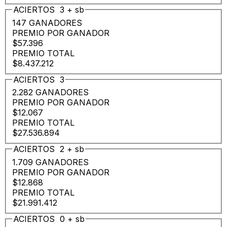
ACIERTOS
3
+
sb
147 GANADORES
PREMIO POR GANADOR
$57.396
PREMIO TOTAL
$8.437.212
ACIERTOS
3
2.282 GANADORES
PREMIO POR GANADOR
$12.067
PREMIO TOTAL
$27.536.894
ACIERTOS
2
+
sb
1.709 GANADORES
PREMIO POR GANADOR
$12.868
PREMIO TOTAL
$21.991.412
ACIERTOS
0
+
sb