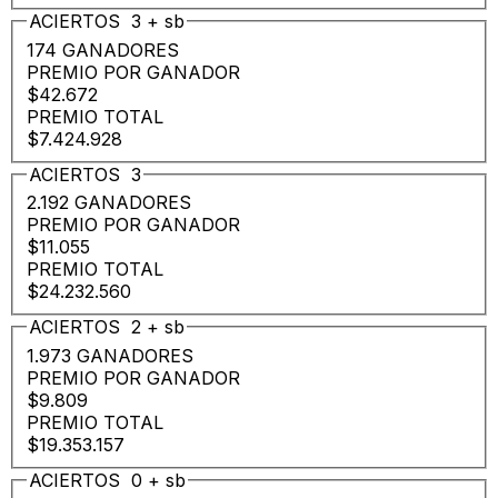
ACIERTOS
3
+
sb
174 GANADORES
PREMIO POR GANADOR
$42.672
PREMIO TOTAL
$7.424.928
ACIERTOS
3
2.192 GANADORES
PREMIO POR GANADOR
$11.055
PREMIO TOTAL
$24.232.560
ACIERTOS
2
+
sb
1.973 GANADORES
PREMIO POR GANADOR
$9.809
PREMIO TOTAL
$19.353.157
ACIERTOS
0
+
sb