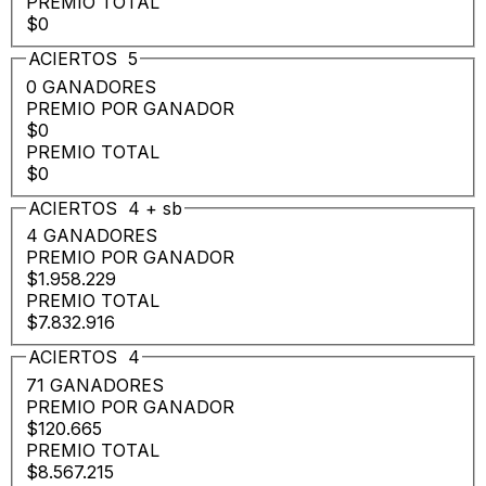
PREMIO TOTAL
$0
ACIERTOS
5
0 GANADORES
PREMIO POR GANADOR
$0
PREMIO TOTAL
$0
ACIERTOS
4
+
sb
4 GANADORES
PREMIO POR GANADOR
$1.958.229
PREMIO TOTAL
$7.832.916
ACIERTOS
4
71 GANADORES
PREMIO POR GANADOR
$120.665
PREMIO TOTAL
$8.567.215