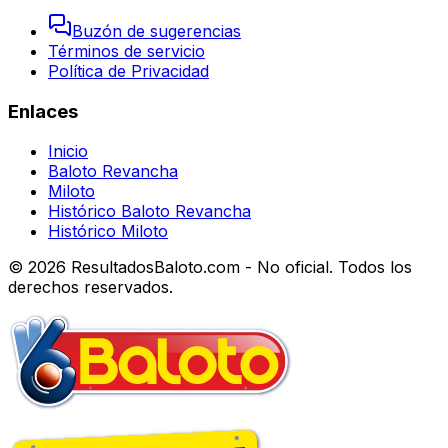
Buzón de sugerencias
Términos de servicio
Política de Privacidad
Enlaces
Inicio
Baloto Revancha
Miloto
Histórico Baloto Revancha
Histórico Miloto
© 2026 ResultadosBaloto.com - No oficial. Todos los
derechos reservados.