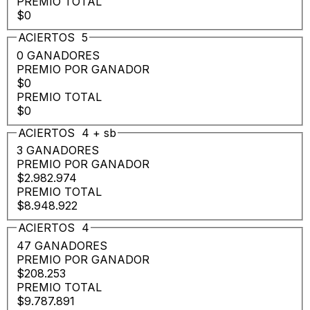
PREMIO TOTAL
$0
ACIERTOS
5
0 GANADORES
PREMIO POR GANADOR
$0
PREMIO TOTAL
$0
ACIERTOS
4
+
sb
3 GANADORES
PREMIO POR GANADOR
$2.982.974
PREMIO TOTAL
$8.948.922
ACIERTOS
4
47 GANADORES
PREMIO POR GANADOR
$208.253
PREMIO TOTAL
$9.787.891