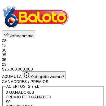
Verificar números
08
15
30
35
36
03
$26.000.000.000
ACUMULA
¿Qué significa Acumula?
GANADORES / PREMIOS
ACIERTOS
5
+
sb
0 GANADORES
PREMIO POR GANADOR
$0