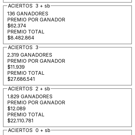
ACIERTOS
3
+
sb
136 GANADORES
PREMIO POR GANADOR
$62.374
PREMIO TOTAL
$8.482.864
ACIERTOS
3
2.319 GANADORES
PREMIO POR GANADOR
$11.939
PREMIO TOTAL
$27.686.541
ACIERTOS
2
+
sb
1.829 GANADORES
PREMIO POR GANADOR
$12.089
PREMIO TOTAL
$22.110.781
ACIERTOS
0
+
sb