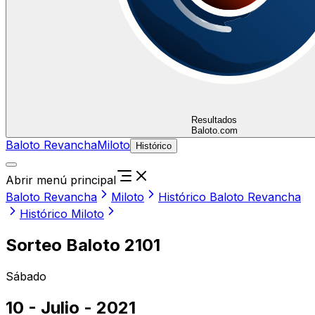
Resultados
Baloto.com
Baloto Revancha
Miloto
Histórico
Abrir menú principal
Baloto Revancha
Miloto
Histórico Baloto Revancha
Histórico Miloto
Sorteo Baloto 2101
Sábado
10 - Julio - 2021