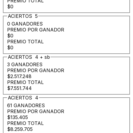
PREMIO TOTAL
$0
ACIERTOS
5
0 GANADORES
PREMIO POR GANADOR
$0
PREMIO TOTAL
$0
ACIERTOS
4
+
sb
3 GANADORES
PREMIO POR GANADOR
$2.517.248
PREMIO TOTAL
$7.551.744
ACIERTOS
4
61 GANADORES
PREMIO POR GANADOR
$135.405
PREMIO TOTAL
$8.259.705