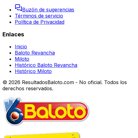
Buzón de sugerencias
Términos de servicio
Política de Privacidad
Enlaces
Inicio
Baloto Revancha
Miloto
Histórico Baloto Revancha
Histórico Miloto
© 2026 ResultadosBaloto.com - No oficial. Todos los
derechos reservados.